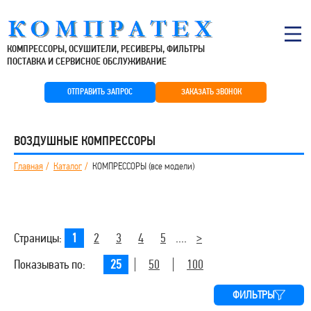
КОМПРЕССОРЫ, ОСУШИТЕЛИ, РЕСИВЕРЫ, ФИЛЬТРЫ
ПОСТАВКА И СЕРВИСНОЕ ОБСЛУЖИВАНИЕ
ОТПРАВИТЬ ЗАПРОС
ЗАКАЗАТЬ ЗВОНОК
ВОЗДУШНЫЕ КОМПРЕССОРЫ
Главная
Каталог
КОМПРЕССОРЫ (все модели)
Страницы:
1
2
3
4
5
....
>
Показывать по:
25
50
100
ФИЛЬТРЫ