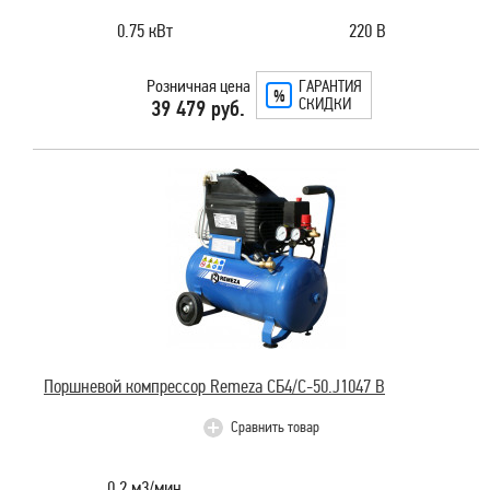
0.75 кВт
220 В
Розничная цена
ГАРАНТИЯ
СКИДКИ
39 479 руб.
Поршневой компрессор Remeza СБ4/С-50.J1047 B
Сравнить товар
0.2 м3/мин