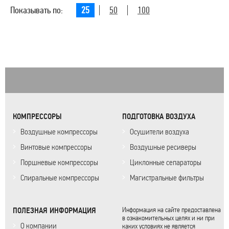
Показывать по:
25
50
100
КОМПРЕССОРЫ
ПОДГОТОВКА ВОЗДУХА
Воздушные компрессоры
Осушители воздуха
Винтовые компрессоры
Воздушные ресиверы
Поршневые компрессоры
Циклонные сепараторы
Спиральные компрессоры
Магистральные фильтры
ПОЛЕЗНАЯ ИНФОРМАЦИЯ
Информация на сайте предоставлена
в ознакомительных целях и ни при
О компании
каких условиях не является