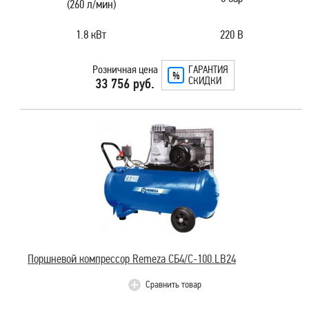
(260 л/мин)
1.8 кВт
220 В
Розничная цена
ГАРАНТИЯ
СКИДКИ
33 756 руб.
Поршневой компрессор Remeza СБ4/С-100.LB24
Сравнить товар