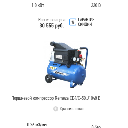
1.8 кВт
220 В
Розничная цена
ГАРАНТИЯ
СКИДКИ
30 555 руб.
Поршневой компрессор Remeza CБ4/C-50.J1048 B
Сравнить товар
0.26 м3/мин
8 бар