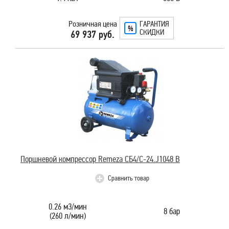
Розничная цена
ГАРАНТИЯ
СКИДКИ
69 937 руб.
Поршневой компрессор Remeza CБ4/C-24.J1048 B
Сравнить товар
0.26 м3/мин
8 бар
(260 л/мин)