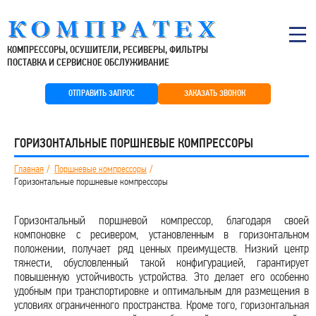
КОМПРЕССОРЫ, ОСУШИТЕЛИ, РЕСИВЕРЫ, ФИЛЬТРЫ
ПОСТАВКА И СЕРВИСНОЕ ОБСЛУЖИВАНИЕ
ОТПРАВИТЬ ЗАПРОС
ЗАКАЗАТЬ ЗВОНОК
ГОРИЗОНТАЛЬНЫЕ ПОРШНЕВЫЕ КОМПРЕССОРЫ
Главная
Поршневые компрессоры
Горизонтальные поршневые компрессоры
Горизонтальный поршневой компрессор, благодаря своей
компоновке с ресивером, установленным в горизонтальном
положении, получает ряд ценных преимуществ. Низкий центр
тяжести, обусловленный такой конфигурацией, гарантирует
повышенную устойчивость устройства. Это делает его особенно
удобным при транспортировке и оптимальным для размещения в
условиях ограниченного пространства. Кроме того, горизонтальная