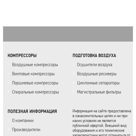
КОМПРЕССОРЫ
ПОДГОТОВКА ВОЗДУХА
Воздушные компрессоры
Осушители воздуха
Винтовые компрессоры
Воздушные ресиверы
Поршневые компрессоры
Циклонные сепараторы
Спиральные компрессоры
Магистральные фильтры
ПОЛЕЗНАЯ ИНФОРМАЦИЯ
Информация на сайте предоставлена
в ознакомительных целях и ни при
О компании
каких условиях не является
публичной офертой. Внешний вид
Производители
оборудования и его технические
характеристики могут отличаться от