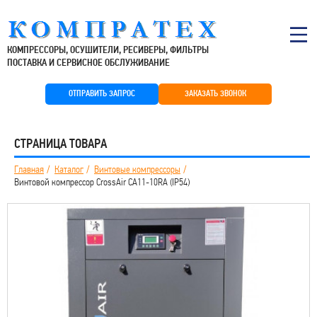
КОМПРЕССОРЫ, ОСУШИТЕЛИ, РЕСИВЕРЫ, ФИЛЬТРЫ
ПОСТАВКА И СЕРВИСНОЕ ОБСЛУЖИВАНИЕ
ОТПРАВИТЬ ЗАПРОС
ЗАКАЗАТЬ ЗВОНОК
СТРАНИЦА ТОВАРА
Главная
Каталог
Винтовые компрессоры
Винтовой компрессор CrossAir CA11-10RA (IP54)