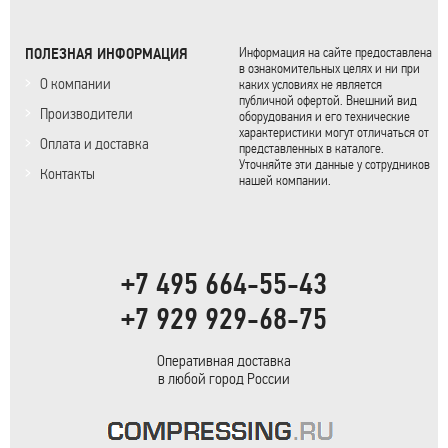
ПОЛЕЗНАЯ ИНФОРМАЦИЯ
Информация на сайте предоставлена
в ознакомительных целях и ни при
О компании
каких условиях не является
публичной офертой. Внешний вид
Производители
оборудования и его технические
характеристики могут отличаться от
Оплата и доставка
представленных в каталоге.
Уточняйте эти данные у сотрудников
Контакты
нашей компании.
+7 495 664-55-43
+7 929 929-68-75
Оперативная доставка
в любой город России