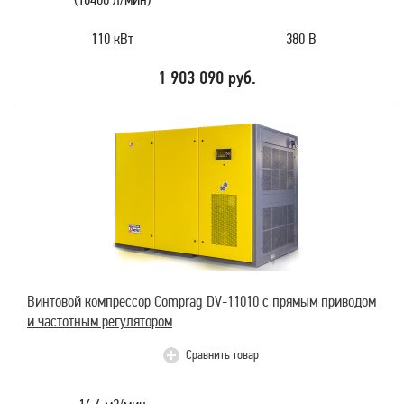
110 кВт
380 В
1 903 090 руб.
Винтовой компрессор Comprag DV-11010 с прямым приводом
и частотным регулятором
Сравнить товар