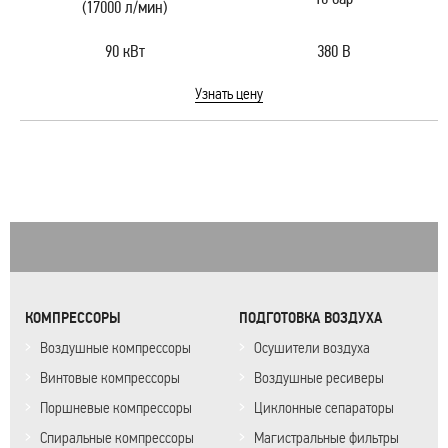
(17000 л/мин)
90 кВт
380 В
Узнать цену
КОМПРЕССОРЫ
ПОДГОТОВКА ВОЗДУХА
Воздушные компрессоры
Осушители воздуха
Винтовые компрессоры
Воздушные ресиверы
Поршневые компрессоры
Циклонные сепараторы
Спиральные компрессоры
Магистральные фильтры