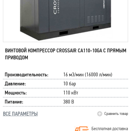
ВИНТОВОЙ КОМПРЕССОР CROSSAIR CA110-10GA С ПРЯМЫМ
ПРИВОДОМ
Производительность:
16 м3/мин (16000 л/мин)
Давление:
10 бар
Мощность:
110 кВт
Питание:
380 В
ВСЕ ПАРАМЕТРЫ
Сравнить товар
Бесплатная доставка