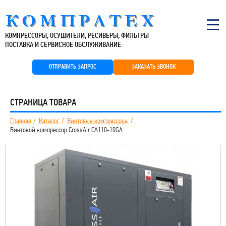
КОМПРЕССОРЫ, ОСУШИТЕЛИ, РЕСИВЕРЫ, ФИЛЬТРЫ
ПОСТАВКА И СЕРВИСНОЕ ОБСЛУЖИВАНИЕ
ОТПРАВИТЬ ЗАПРОС
ЗАКАЗАТЬ ЗВОНОК
СТРАНИЦА ТОВАРА
Главная
Каталог
Винтовые компрессоры
Винтовой компрессор CrossAir CA110-10GA