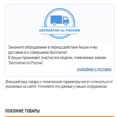
Закажите оборудование в период действия Акции и мы
доставим его совершенно бесплатно!
В Акции принимают участие все модели, помеченные знаком
"Бесплатно по России"
подробнее о доставке
Внешний вид товара и технические параметры могут отличаться от
указанных на сайте. Уточняйте эти данные у наших сотрудников.
ПОХОЖИЕ ТОВАРЫ