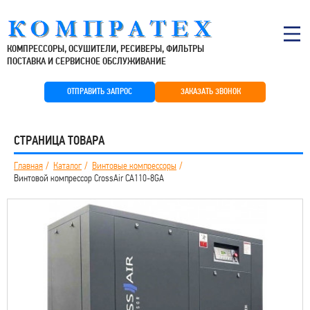
КОМПРЕССОРЫ, ОСУШИТЕЛИ, РЕСИВЕРЫ, ФИЛЬТРЫ
ПОСТАВКА И СЕРВИСНОЕ ОБСЛУЖИВАНИЕ
ОТПРАВИТЬ ЗАПРОС
ЗАКАЗАТЬ ЗВОНОК
СТРАНИЦА ТОВАРА
Главная
Каталог
Винтовые компрессоры
Винтовой компрессор CrossAir CA110-8GA