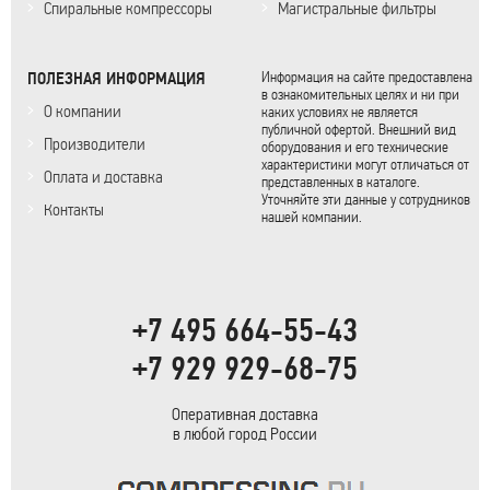
Спиральные компрессоры
Магистральные фильтры
ПОЛЕЗНАЯ ИНФОРМАЦИЯ
Информация на сайте предоставлена
в ознакомительных целях и ни при
О компании
каких условиях не является
публичной офертой. Внешний вид
Производители
оборудования и его технические
характеристики могут отличаться от
Оплата и доставка
представленных в каталоге.
Уточняйте эти данные у сотрудников
Контакты
нашей компании.
+7 495 664-55-43
+7 929 929-68-75
Оперативная доставка
в любой город России