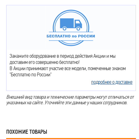
Закажите оборудование в период действия Акции и мы
доставим его совершенно бесплатно!
В Акции принимают участие все модели, помеченные знаком
"Бесплатно по России"
подробнее о доставке
Внешний вид товара и технические параметры могут отличаться от
указанных на сайте. Уточняйте эти данные у наших сотрудников.
ПОХОЖИЕ ТОВАРЫ