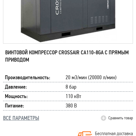
ВИНТОВОЙ КОМПРЕССОР CROSSAIR CA110-8GA С ПРЯМЫМ
ПРИВОДОМ
Производительность:
20 м3/мин (20000 л/мин)
Давление:
8 бар
Мощность:
110 кВт
Питание:
380 В
ВСЕ ПАРАМЕТРЫ
Сравнить товар
Бесплатная доставка