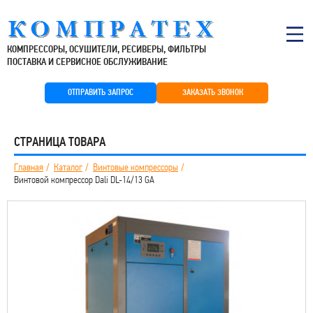
КОМПРЕССОРЫ, ОСУШИТЕЛИ, РЕСИВЕРЫ, ФИЛЬТРЫ
ПОСТАВКА И СЕРВИСНОЕ ОБСЛУЖИВАНИЕ
ОТПРАВИТЬ ЗАПРОС
ЗАКАЗАТЬ ЗВОНОК
СТРАНИЦА ТОВАРА
Главная
Каталог
Винтовые компрессоры
Винтовой компрессор Dali DL-14/13 GA