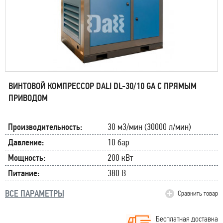
ВИНТОВОЙ КОМПРЕССОР DALI DL-30/10 GA С ПРЯМЫМ
ПРИВОДОМ
Производительность:
30 м3/мин (30000 л/мин)
Давление:
10 бар
Мощность:
200 кВт
Питание:
380 В
ВСЕ ПАРАМЕТРЫ
Сравнить товар
Бесплатная доставка