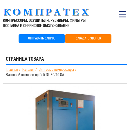
КОМПРЕССОРЫ, ОСУШИТЕЛИ, РЕСИВЕРЫ, ФИЛЬТРЫ
ПОСТАВКА И СЕРВИСНОЕ ОБСЛУЖИВАНИЕ
ОТПРАВИТЬ ЗАПРОС
ЗАКАЗАТЬ ЗВОНОК
СТРАНИЦА ТОВАРА
Главная
Каталог
Винтовые компрессоры
Винтовой компрессор Dali DL-30/10 GA