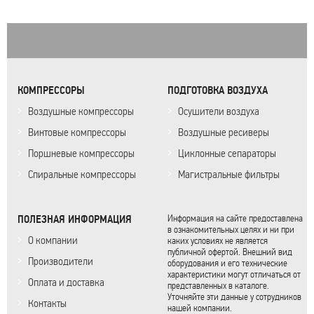
КОМПРЕССОРЫ
ПОДГОТОВКА ВОЗДУХА
Воздушные компрессоры
Осушители воздуха
Винтовые компрессоры
Воздушные ресиверы
Поршневые компрессоры
Циклонные сепараторы
Спиральные компрессоры
Магистральные фильтры
ПОЛЕЗНАЯ ИНФОРМАЦИЯ
Информация на сайте предоставлена
в ознакомительных целях и ни при
О компании
каких условиях не является
публичной офертой. Внешний вид
Производители
оборудования и его технические
характеристики могут отличаться от
Оплата и доставка
представленных в каталоге.
Уточняйте эти данные у сотрудников
Контакты
нашей компании.