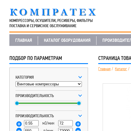
КОМПРЕССОРЫ, ОСУШИТЕЛИ, РЕСИВЕРЫ, ФИЛЬТРЫ
ПОСТАВКА И СЕРВИСНОЕ ОБСЛУЖИВАНИЕ
ГЛАВНАЯ
КАТАЛОГ ОБОРУДОВАНИЯ
ПРОИЗВОДИТЕ
ПОДБОР ПО ПАРАМЕТРАМ
СТРАНИЦА ТОВ
Главная
Каталог
КАТЕГОРИЯ
ПРОИЗВОДИТЕЛЬНОСТЬ
ПРОИЗВОДИТЕЛЬНОСТЬ
м3/мин
л/мин