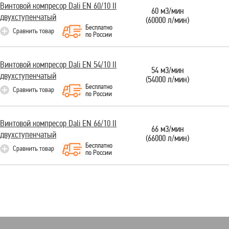
Винтовой компресор Dali EN 60/10 II
60 м3/мин
двухступенчатый
(60000 л/мин)
Бесплатно
Сравнить товар
по России
Винтовой компресор Dali EN 54/10 II
54 м3/мин
двухступенчатый
(54000 л/мин)
Бесплатно
Сравнить товар
по России
Винтовой компресор Dali EN 66/10 II
66 м3/мин
двухступенчатый
(66000 л/мин)
Бесплатно
Сравнить товар
по России