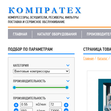
КОМПРЕССОРЫ, ОСУШИТЕЛИ, РЕСИВЕРЫ, ФИЛЬТРЫ
ПОСТАВКА И СЕРВИСНОЕ ОБСЛУЖИВАНИЕ
ГЛАВНАЯ
КАТАЛОГ ОБОРУДОВАНИЯ
ПРОИЗВОДИТЕ
ПОДБОР ПО ПАРАМЕТРАМ
СТРАНИЦА ТОВ
Главная
Каталог
КАТЕГОРИЯ
ПРОИЗВОДИТЕЛЬНОСТЬ
ПРОИЗВОДИТЕЛЬНОСТЬ
м3/мин
л/мин