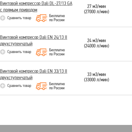
Винтовой компрессор Dali DL-27/13 GA
27 м3/мин
с прямым приводом
(27000 л/мин)
Бесплатно
Сравнить товар
по России
Винтовой компресор Dali EN 24/13 II
24 м3/мин
двухступенчатый
(24000 л/мин)
Бесплатно
Сравнить товар
по России
Винтовой компресор Dali EN 33/13 II
33 м3/мин
двухступенчатый
(33000 л/мин)
Бесплатно
Сравнить товар
по России