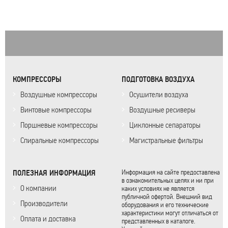
КОМПРЕССОРЫ
ПОДГОТОВКА ВОЗДУХА
Воздушные компрессоры
Осушители воздуха
Винтовые компрессоры
Воздушные ресиверы
Поршневые компрессоры
Циклонные сепараторы
Спиральные компрессоры
Магистральные фильтры
ПОЛЕЗНАЯ ИНФОРМАЦИЯ
Информация на сайте предоставлена
в ознакомительных целях и ни при
О компании
каких условиях не является
публичной офертой. Внешний вид
Производители
оборудования и его технические
характеристики могут отличаться от
Оплата и доставка
представленных в каталоге.