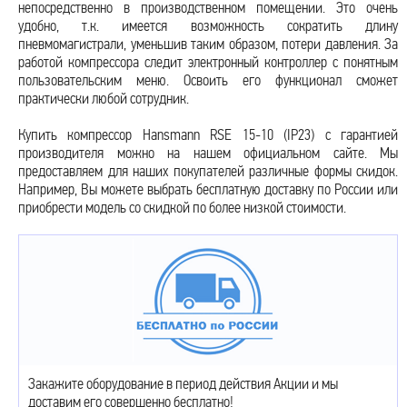
непосредственно в производственном помещении. Это очень
удобно, т.к. имеется возможность сократить длину
пневмомагистрали, уменьшив таким образом, потери давления. За
работой компрессора следит электронный контроллер с понятным
пользовательским меню. Освоить его функционал сможет
практически любой сотрудник.
Купить компрессор Hansmann RSE 15-10 (IP23) с гарантией
производителя можно на нашем официальном сайте. Мы
предоставляем для наших покупателей различные формы скидок.
Например, Вы можете выбрать бесплатную доставку по России или
приобрести модель со скидкой по более низкой стоимости.
Закажите оборудование в период действия Акции и мы
доставим его совершенно бесплатно!