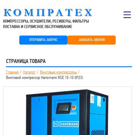
КОМПРЕССОРЫ, ОСУШИТЕЛИ, РЕСИВЕРЫ, ФИЛЬТРЫ
ПОСТАВКА И СЕРВИСНОЕ ОБСЛУЖИВАНИЕ
ОТПРАВИТЬ ЗАПРОС
ЗАКАЗАТЬ ЗВОНОК
СТРАНИЦА ТОВАРА
Главная
Каталог
Винтовые компрессоры
Винтовой компрессор Hansmann RSE 15-10 (IP23)