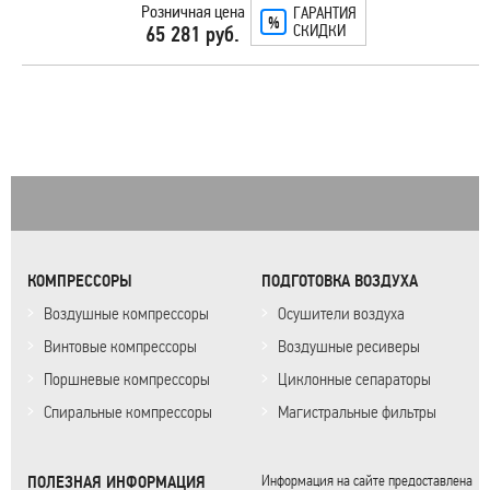
Розничная цена
ГАРАНТИЯ
СКИДКИ
65 281 руб.
КОМПРЕССОРЫ
ПОДГОТОВКА ВОЗДУХА
Воздушные компрессоры
Осушители воздуха
Винтовые компрессоры
Воздушные ресиверы
Поршневые компрессоры
Циклонные сепараторы
Спиральные компрессоры
Магистральные фильтры
ПОЛЕЗНАЯ ИНФОРМАЦИЯ
Информация на сайте предоставлена