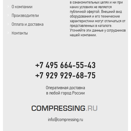
в ознакомительных целях и ни при
О компании
каких условиях не является
публичной офертой. Внешний вид
Производители
оборудования и его технические
характеристики могут отличаться от
Оплата и доставка
представленных в каталоге.
Уточняйте эти данные у сотрудников
Контакты
нашей компании.
+7 495 664-55-43
+7 929 929-68-75
Оперативная доставка
в любой город России
info@compressing.ru