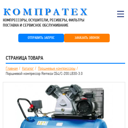
КОМПРЕССОРЫ, ОСУШИТЕЛИ, РЕСИВЕРЫ, ФИЛЬТРЫ
ПОСТАВКА И СЕРВИСНОЕ ОБСЛУЖИВАНИЕ
ОТПРАВИТЬ ЗАПРОС
ЗАКАЗАТЬ ЗВОНОК
СТРАНИЦА ТОВАРА
Главная
Каталог
Поршневые компрессоры
Поршневой компрессор Remeza СБ4/С-200.LB30-3.0