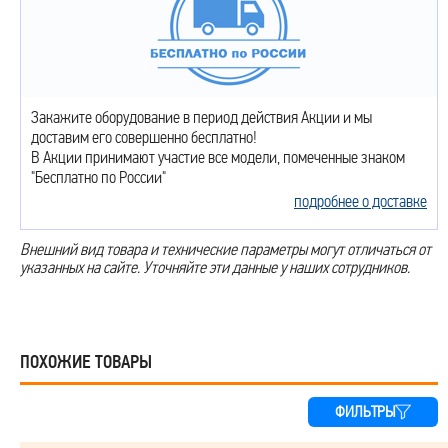
Закажите оборудование в период действия Акции и мы
доставим его совершенно бесплатно!
В Акции принимают участие все модели, помеченные знаком
"Бесплатно по России"
подробнее о доставке
Внешний вид товара и технические параметры могут отличаться от
указанных на сайте. Уточняйте эти данные у наших сотрудников.
ПОХОЖИЕ ТОВАРЫ
ФИЛЬТРЫ