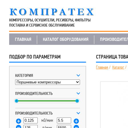
КОМПРЕССОРЫ, ОСУШИТЕЛИ, РЕСИВЕРЫ, ФИЛЬТРЫ
ПОСТАВКА И СЕРВИСНОЕ ОБСЛУЖИВАНИЕ
ГЛАВНАЯ
КАТАЛОГ ОБОРУДОВАНИЯ
ПРОИЗВОДИТЕ
ПОДБОР ПО ПАРАМЕТРАМ
СТРАНИЦА ТОВ
Главная
Каталог
КАТЕГОРИЯ
ПРОИЗВОДИТЕЛЬНОСТЬ
ПРОИЗВОДИТЕЛЬНОСТЬ
м3/мин
л/мин