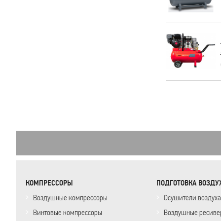
КОМПРЕССОРЫ
ПОДГОТОВКА ВОЗДУ
Воздушные компрессоры
Осушители воздуха
Винтовые компрессоры
Воздушные ресиве