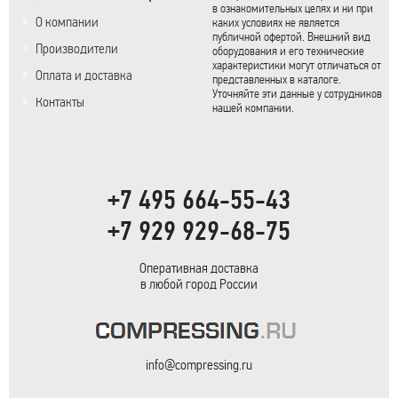
в ознакомительных целях и ни при
О компании
каких условиях не является
публичной офертой. Внешний вид
Производители
оборудования и его технические
характеристики могут отличаться от
Оплата и доставка
представленных в каталоге.
Уточняйте эти данные у сотрудников
Контакты
нашей компании.
+7 495 664-55-43
+7 929 929-68-75
Оперативная доставка
в любой город России
info@compressing.ru