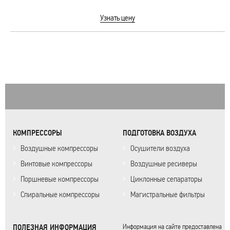
Узнать цену
КОМПРЕССОРЫ
ПОДГОТОВКА ВОЗДУХА
Воздушные компрессоры
Осушители воздуха
Винтовые компрессоры
Воздушные ресиверы
Поршневые компрессоры
Циклонные сепараторы
Спиральные компрессоры
Магистральные фильтры
ПОЛЕЗНАЯ ИНФОРМАЦИЯ
Информация на сайте предоставлена