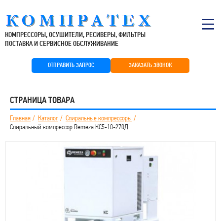
КОМПРЕССОРЫ, ОСУШИТЕЛИ, РЕСИВЕРЫ, ФИЛЬТРЫ
ПОСТАВКА И СЕРВИСНОЕ ОБСЛУЖИВАНИЕ
ОТПРАВИТЬ ЗАПРОС
ЗАКАЗАТЬ ЗВОНОК
СТРАНИЦА ТОВАРА
Главная
Каталог
Спиральные компрессоры
Спиральный компрессор Remeza КС5-10-270Д