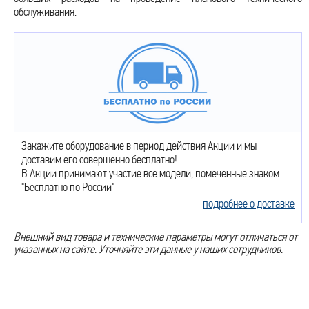
обслуживания.
Закажите оборудование в период действия Акции и мы
доставим его совершенно бесплатно!
В Акции принимают участие все модели, помеченные знаком
"Бесплатно по России"
подробнее о доставке
Внешний вид товара и технические параметры могут отличаться от
указанных на сайте. Уточняйте эти данные у наших сотрудников.