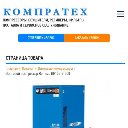
КОМПРЕССОРЫ, ОСУШИТЕЛИ, РЕСИВЕРЫ, ФИЛЬТРЫ
ПОСТАВКА И СЕРВИСНОЕ ОБСЛУЖИВАНИЕ
ОТПРАВИТЬ ЗАПРОС
ЗАКАЗАТЬ ЗВОНОК
СТРАНИЦА ТОВАРА
Главная
Каталог
Винтовые компрессоры
Винтовой компрессор Remeza ВК15E-8-500