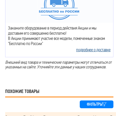
Закажите оборудование в период действия Акции и мы
доставим его совершенно бесплатно!
В Акции принимают участие все модели, помеченные знаком
"Бесплатно по России"
подробнее о доставке
Внешний вид товара и технические параметры могут отличаться от
указанных на сайте. Уточняйте эти данные у наших сотрудников.
ПОХОЖИЕ ТОВАРЫ
ФИЛЬТРЫ