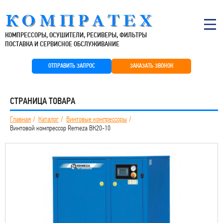
КОМПРЕССОРЫ, ОСУШИТЕЛИ, РЕСИВЕРЫ, ФИЛЬТРЫ
ПОСТАВКА И СЕРВИСНОЕ ОБСЛУЖИВАНИЕ
ОТПРАВИТЬ ЗАПРОС
ЗАКАЗАТЬ ЗВОНОК
СТРАНИЦА ТОВАРА
Главная
Каталог
Винтовые компрессоры
Винтовой компрессор Remeza ВК20-10