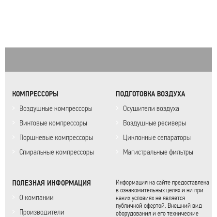
КОМПРЕССОРЫ
ПОДГОТОВКА ВОЗДУХА
Воздушные компрессоры
Осушители воздуха
Винтовые компрессоры
Воздушные ресиверы
Поршневые компрессоры
Циклонные сепараторы
Спиральные компрессоры
Магистральные фильтры
ПОЛЕЗНАЯ ИНФОРМАЦИЯ
Информация на сайте предоставлена
в ознакомительных целях и ни при
О компании
каких условиях не является
публичной офертой. Внешний вид
Производители
оборудования и его технические