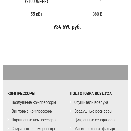
(9100 л/мин)
55 кВт
380 В
934 690 руб.
КОМПРЕССОРЫ
ПОДГОТОВКА ВОЗДУХА
Воздушные компрессоры
Осушители воздуха
Винтовые компрессоры
Воздушные ресиверы
Поршневые компрессоры
Циклонные сепараторы
Спиральные компрессоры
Магистральные фильтры