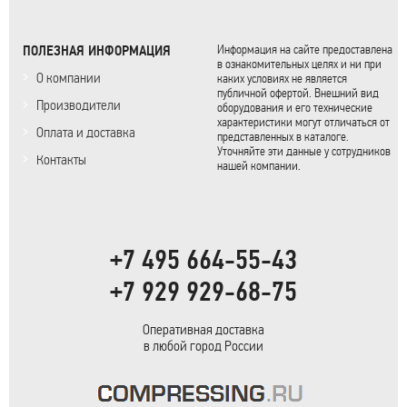
ПОЛЕЗНАЯ ИНФОРМАЦИЯ
Информация на сайте предоставлена
в ознакомительных целях и ни при
О компании
каких условиях не является
публичной офертой. Внешний вид
Производители
оборудования и его технические
характеристики могут отличаться от
Оплата и доставка
представленных в каталоге.
Уточняйте эти данные у сотрудников
Контакты
нашей компании.
+7 495 664-55-43
+7 929 929-68-75
Оперативная доставка
в любой город России