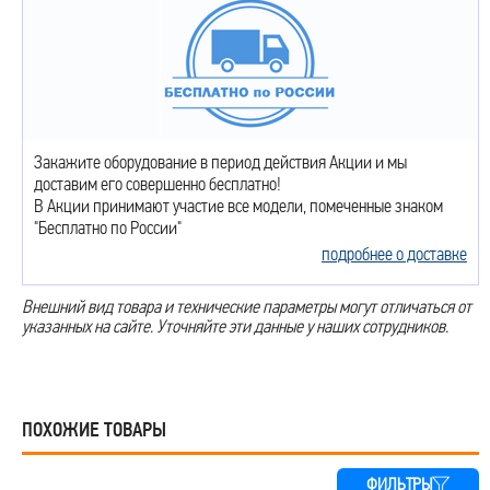
Закажите оборудование в период действия Акции и мы
доставим его совершенно бесплатно!
В Акции принимают участие все модели, помеченные знаком
"Бесплатно по России"
подробнее о доставке
Внешний вид товара и технические параметры могут отличаться от
указанных на сайте. Уточняйте эти данные у наших сотрудников.
ПОХОЖИЕ ТОВАРЫ
ФИЛЬТРЫ