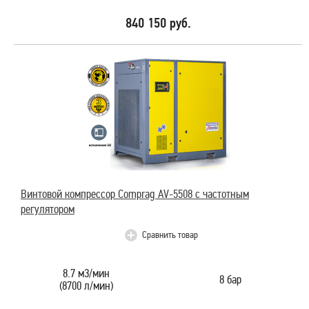
840 150 руб.
Винтовой компрессор Comprag AV-5508 с частотным
регулятором
Сравнить товар
8.7 м3/мин
8 бар
(8700 л/мин)