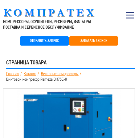
КОМПРЕССОРЫ, ОСУШИТЕЛИ, РЕСИВЕРЫ, ФИЛЬТРЫ
ПОСТАВКА И СЕРВИСНОЕ ОБСЛУЖИВАНИЕ
ОТПРАВИТЬ ЗАПРОС
ЗАКАЗАТЬ ЗВОНОК
СТРАНИЦА ТОВАРА
Главная
Каталог
Винтовые компрессоры
Винтовой компресор Remeza ВК75E-8