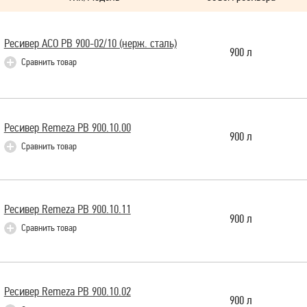
Ресивер АСО РВ 900-02/10 (нерж. сталь)
900 л
Сравнить товар
Ресивер Remeza РВ 900.10.00
900 л
Сравнить товар
Ресивер Remeza РВ 900.10.11
900 л
Сравнить товар
Ресивер Remeza РВ 900.10.02
900 л