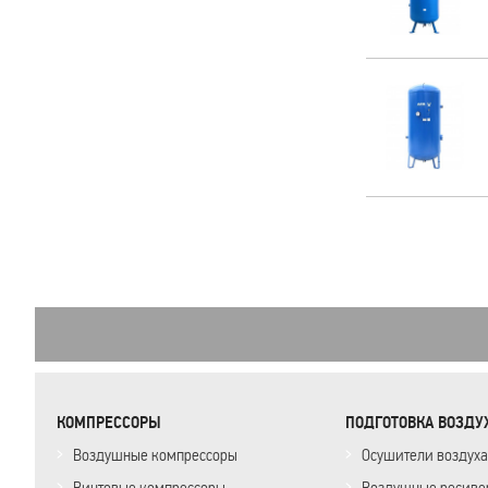
КОМПРЕССОРЫ
ПОДГОТОВКА ВОЗДУ
Воздушные компрессоры
Осушители воздуха
Винтовые компрессоры
Воздушные ресиве