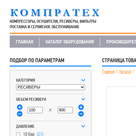
КОМПРЕССОРЫ, ОСУШИТЕЛИ, РЕСИВЕРЫ, ФИЛЬТРЫ
ПОСТАВКА И СЕРВИСНОЕ ОБСЛУЖИВАНИЕ
ГЛАВНАЯ
КАТАЛОГ ОБОРУДОВАНИЯ
ПРОИЗВОДИТЕ
ПОДБОР ПО ПАРАМЕТРАМ
СТРАНИЦА ТОВ
Главная
Каталог
КАТЕГОРИЯ
ОБЪЕМ РЕСИВЕРА
л
ДАВЛЕНИЕ
10 бар
(21)