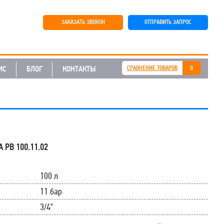
ЗАКАЗАТЬ ЗВОНОК
ОТПРАВИТЬ ЗАПРОС
ИС
БЛОГ
КОНТАКТЫ
СРАВНЕНИЕ ТОВАРОВ
0
 РВ 100.11.02
100 л
11 бар
3/4"