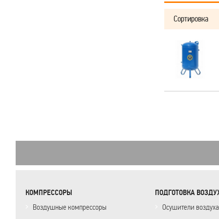
Сортировка
КОМПРЕССОРЫ
ПОДГОТОВКА ВОЗДУ
Воздушные компрессоры
Осушители воздуха