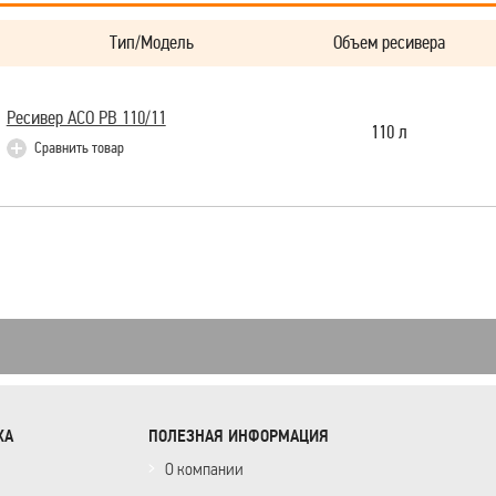
Тип/Модель
Объем ресивера
Ресивер АСО РВ 110/11
110 л
Сравнить товар
ХА
ПОЛЕЗНАЯ ИНФОРМАЦИЯ
О компании