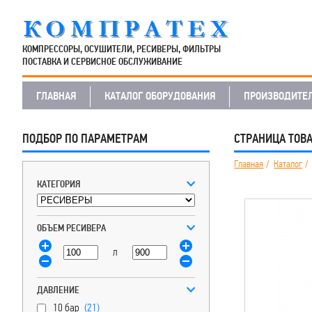
КОМПРЕССОРЫ, ОСУШИТЕЛИ, РЕСИВЕРЫ, ФИЛЬТРЫ
ПОСТАВКА И СЕРВИСНОЕ ОБСЛУЖИВАНИЕ
ГЛАВНАЯ
КАТАЛОГ ОБОРУДОВАНИЯ
ПРОИЗВОДИТЕ
ПОДБОР ПО ПАРАМЕТРАМ
СТРАНИЦА ТОВ
Главная
Каталог
КАТЕГОРИЯ
ОБЪЕМ РЕСИВЕРА
л
ДАВЛЕНИЕ
10 бар
(21)