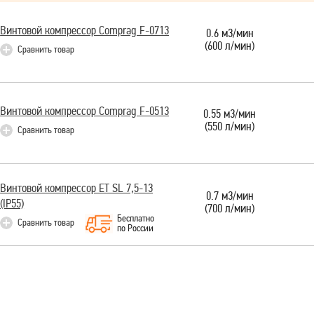
Винтовой компрессор Comprag F-0713
0.6 м3/мин
(600 л/мин)
Сравнить товар
Винтовой компрессор Comprag F-0513
0.55 м3/мин
(550 л/мин)
Сравнить товар
Винтовой компрессор ET SL 7,5-13
0.7 м3/мин
(IP55)
(700 л/мин)
Бесплатно
Сравнить товар
по России