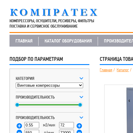
КОМПРЕССОРЫ, ОСУШИТЕЛИ, РЕСИВЕРЫ, ФИЛЬТРЫ
ПОСТАВКА И СЕРВИСНОЕ ОБСЛУЖИВАНИЕ
ГЛАВНАЯ
КАТАЛОГ ОБОРУДОВАНИЯ
ПРОИЗВОДИТЕ
ПОДБОР ПО ПАРАМЕТРАМ
СТРАНИЦА ТОВ
Главная
Каталог
КАТЕГОРИЯ
ПРОИЗВОДИТЕЛЬНОСТЬ
ПРОИЗВОДИТЕЛЬНОСТЬ
м3/мин
л/мин