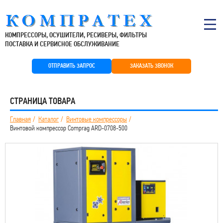
КОМПРЕССОРЫ, ОСУШИТЕЛИ, РЕСИВЕРЫ, ФИЛЬТРЫ
ПОСТАВКА И СЕРВИСНОЕ ОБСЛУЖИВАНИЕ
ОТПРАВИТЬ ЗАПРОС
ЗАКАЗАТЬ ЗВОНОК
СТРАНИЦА ТОВАРА
Главная
Каталог
Винтовые компрессоры
Винтовой компрессор Comprag ARD-0708-500