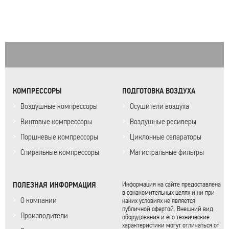
КОМПРЕССОРЫ
ПОДГОТОВКА ВОЗДУХА
Воздушные компрессоры
Осушители воздуха
Винтовые компрессоры
Воздушные ресиверы
Поршневые компрессоры
Циклонные сепараторы
Спиральные компрессоры
Магистральные фильтры
ПОЛЕЗНАЯ ИНФОРМАЦИЯ
Информация на сайте предоставлена
в ознакомительных целях и ни при
О компании
каких условиях не является
публичной офертой. Внешний вид
Производители
оборудования и его технические
характеристики могут отличаться от