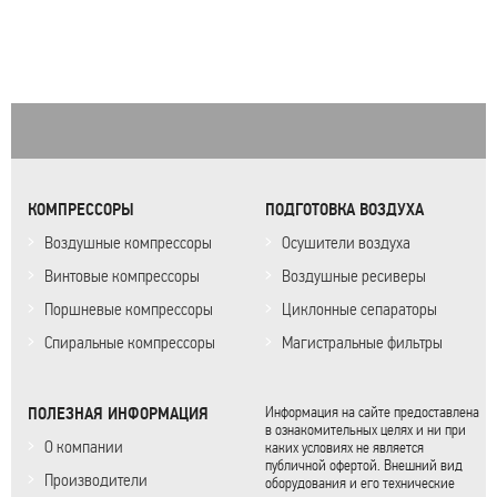
КОМПРЕССОРЫ
ПОДГОТОВКА ВОЗДУХА
Воздушные компрессоры
Осушители воздуха
Винтовые компрессоры
Воздушные ресиверы
Поршневые компрессоры
Циклонные сепараторы
Спиральные компрессоры
Магистральные фильтры
ПОЛЕЗНАЯ ИНФОРМАЦИЯ
Информация на сайте предоставлена
в ознакомительных целях и ни при
О компании
каких условиях не является
публичной офертой. Внешний вид
Производители
оборудования и его технические