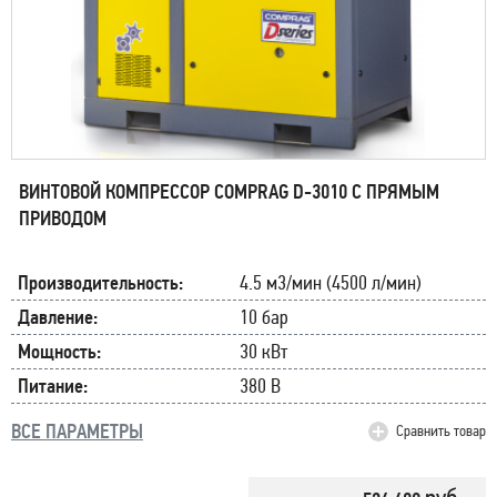
ВИНТОВОЙ КОМПРЕССОР COMPRAG D-3010 С ПРЯМЫМ
ПРИВОДОМ
Производительность:
4.5 м3/мин (4500 л/мин)
Давление:
10 бар
Мощность:
30 кВт
Питание:
380 В
ВСЕ ПАРАМЕТРЫ
Сравнить товар