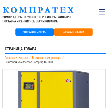
КОМПРЕССОРЫ, ОСУШИТЕЛИ, РЕСИВЕРЫ, ФИЛЬТРЫ
ПОСТАВКА И СЕРВИСНОЕ ОБСЛУЖИВАНИЕ
ОТПРАВИТЬ ЗАПРОС
ЗАКАЗАТЬ ЗВОНОК
СТРАНИЦА ТОВАРА
Главная
Каталог
Винтовые компрессоры
Винтовой компрессор Comprag D-3010