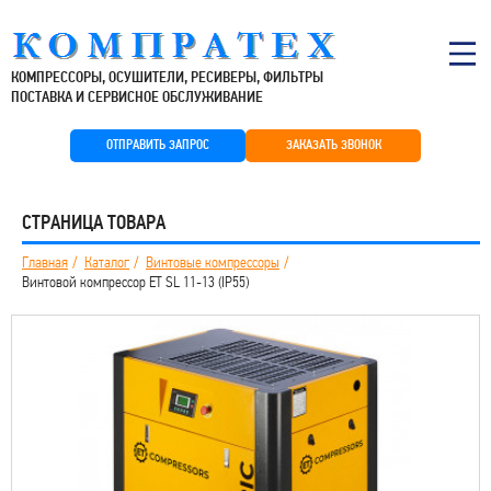
КОМПРЕССОРЫ, ОСУШИТЕЛИ, РЕСИВЕРЫ, ФИЛЬТРЫ
ПОСТАВКА И СЕРВИСНОЕ ОБСЛУЖИВАНИЕ
ОТПРАВИТЬ ЗАПРОС
ЗАКАЗАТЬ ЗВОНОК
СТРАНИЦА ТОВАРА
Главная
Каталог
Винтовые компрессоры
Винтовой компрессор ET SL 11-13 (IP55)