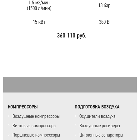
1.5 м3/мин
13 бар
(1500 л/мин)
15 кВт
380 В
360 110 руб.
КОМПРЕССОРЫ
ПОДГОТОВКА ВОЗДУХА
Воздушные компрессоры
Осушители воздуха
Винтовые компрессоры
Воздушные ресиверы
Поршневые компрессоры
Циклонные сепараторы