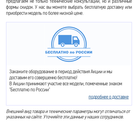
предлагаем не только технические консультации, но и различные
формы скидок. У нас вы можете выбрать бесплатную доставку или
приобрести модель по более низкой цене.
Закажите оборудование в период действия Акции и мы
доставим его совершенно бесплатно!
В Акции принимают участие все модели, помеченные знаком
"Бесплатно по России"
подробнее о доставке
Внешний вид товара и технические параметры могут отличаться от
указанных на сайте. Уточняйте эти данные у наших сотрудников.