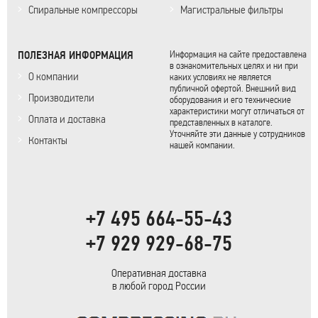
Спиральные компрессоры
Магистральные фильтры
ПОЛЕЗНАЯ ИНФОРМАЦИЯ
Информация на сайте предоставлена
в ознакомительных целях и ни при
О компании
каких условиях не является
публичной офертой. Внешний вид
Производители
оборудования и его технические
характеристики могут отличаться от
Оплата и доставка
представленных в каталоге.
Уточняйте эти данные у сотрудников
Контакты
нашей компании.
+7 495 664-55-43
+7 929 929-68-75
Оперативная доставка
в любой город России