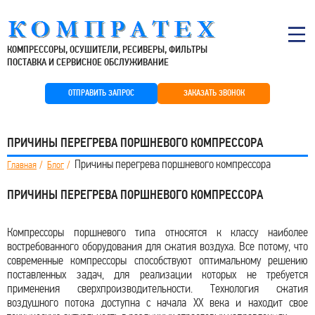
КОМПРЕССОРЫ, ОСУШИТЕЛИ, РЕСИВЕРЫ, ФИЛЬТРЫ
ПОСТАВКА И СЕРВИСНОЕ ОБСЛУЖИВАНИЕ
ОТПРАВИТЬ ЗАПРОС
ЗАКАЗАТЬ ЗВОНОК
ПРИЧИНЫ ПЕРЕГРЕВА ПОРШНЕВОГО КОМПРЕССОРА
Причины перегрева поршневого компрессора
Главная
Блог
ПРИЧИНЫ ПЕРЕГРЕВА ПОРШНЕВОГО КОМПРЕССОРА
Компрессоры поршневого типа относятся к классу наиболее
востребованного оборудования для сжатия воздуха. Все потому, что
современные компрессоры способствуют оптимальному решению
поставленных задач, для реализации которых не требуется
применения сверхпроизводительности. Технология сжатия
воздушного потока доступна с начала ХХ века и находит свое