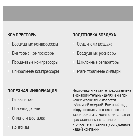
КОМПРЕССОРЫ
ПОДГОТОВКА ВОЗДУХА
Воздушные компрессоры
Осушители воздуха
Винтовые компрессоры
Воздушные ресиверы
Поршневые компрессоры
Циклонные сепараторы
Спиральные компрессоры
Магистральные фильтры
ПОЛЕЗНАЯ ИНФОРМАЦИЯ
Информация на сайте предоставлена
в ознакомительных целях и ни при
О компании
каких условиях не является
публичной офертой. Внешний вид
Производители
оборудования и его технические
характеристики могут отличаться от
Оплата и доставка
представленных в каталоге.
Уточняйте эти данные у сотрудников
Контакты
нашей компании.