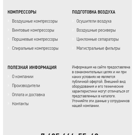
КОМПРЕССОРЫ
ПОДГОТОВКА ВОЗДУХА
Воздушные компрессоры
Осушители воздуха
Винтовые компрессоры
Воздушные ресиверы
Поршневые компрессоры
Циклонные сепараторы
Спиральные компрессоры
Магистральные фильтры
ПОЛЕЗНАЯ ИНФОРМАЦИЯ
Информация на сайте предоставлена
в ознакомительных целях и ни при
О компании
каких условиях не является
публичной офертой. Внешний вид
Производители
оборудования и его технические
характеристики могут отличаться от
Оплата и доставка
представленных в каталоге.
Уточняйте эти данные у сотрудников
Контакты
нашей компании.