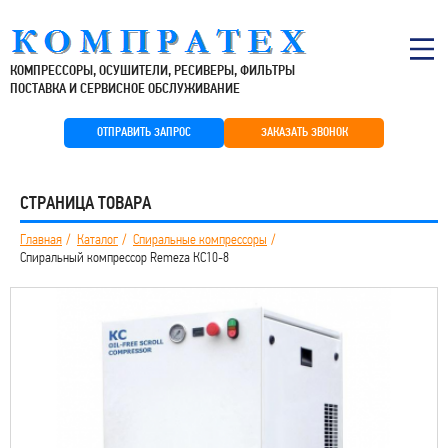
КОМПРЕССОРЫ, ОСУШИТЕЛИ, РЕСИВЕРЫ, ФИЛЬТРЫ
ПОСТАВКА И СЕРВИСНОЕ ОБСЛУЖИВАНИЕ
ОТПРАВИТЬ ЗАПРОС
ЗАКАЗАТЬ ЗВОНОК
СТРАНИЦА ТОВАРА
Главная
Каталог
Спиральные компрессоры
Спиральный компрессор Remeza КС10-8