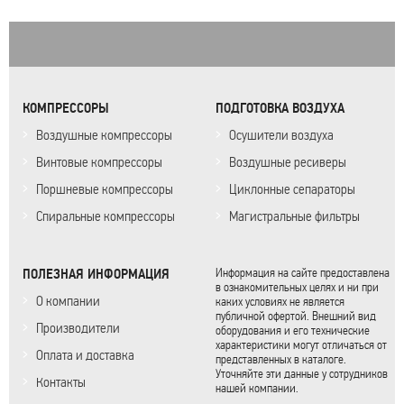
КОМПРЕССОРЫ
ПОДГОТОВКА ВОЗДУХА
Воздушные компрессоры
Осушители воздуха
Винтовые компрессоры
Воздушные ресиверы
Поршневые компрессоры
Циклонные сепараторы
Спиральные компрессоры
Магистральные фильтры
ПОЛЕЗНАЯ ИНФОРМАЦИЯ
Информация на сайте предоставлена
в ознакомительных целях и ни при
О компании
каких условиях не является
публичной офертой. Внешний вид
Производители
оборудования и его технические
характеристики могут отличаться от
Оплата и доставка
представленных в каталоге.
Уточняйте эти данные у сотрудников
Контакты
нашей компании.