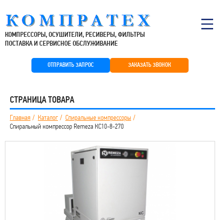
КОМПРЕССОРЫ, ОСУШИТЕЛИ, РЕСИВЕРЫ, ФИЛЬТРЫ
ПОСТАВКА И СЕРВИСНОЕ ОБСЛУЖИВАНИЕ
ОТПРАВИТЬ ЗАПРОС
ЗАКАЗАТЬ ЗВОНОК
СТРАНИЦА ТОВАРА
Главная
Каталог
Спиральные компрессоры
Спиральный компрессор Remeza КС10-8-270