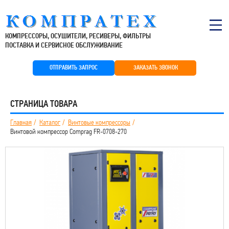
КОМПРЕССОРЫ, ОСУШИТЕЛИ, РЕСИВЕРЫ, ФИЛЬТРЫ
ПОСТАВКА И СЕРВИСНОЕ ОБСЛУЖИВАНИЕ
ОТПРАВИТЬ ЗАПРОС
ЗАКАЗАТЬ ЗВОНОК
СТРАНИЦА ТОВАРА
Главная
Каталог
Винтовые компрессоры
Винтовой компрессор Comprag FR-0708-270