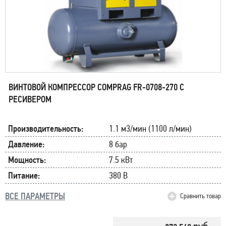
ВИНТОВОЙ КОМПРЕССОР COMPRAG FR-0708-270 С
РЕСИВЕРОМ
Производительность:
1.1 м3/мин (1100 л/мин)
Давление:
8 бар
Мощность:
7.5 кВт
Питание:
380 В
ВСЕ ПАРАМЕТРЫ
Сравнить товар