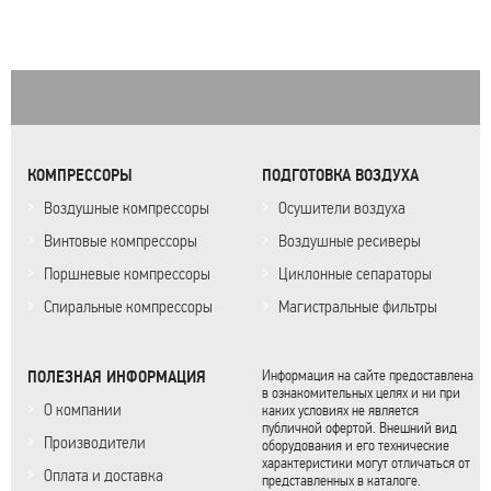
КОМПРЕССОРЫ
ПОДГОТОВКА ВОЗДУХА
Воздушные компрессоры
Осушители воздуха
Винтовые компрессоры
Воздушные ресиверы
Поршневые компрессоры
Циклонные сепараторы
Спиральные компрессоры
Магистральные фильтры
ПОЛЕЗНАЯ ИНФОРМАЦИЯ
Информация на сайте предоставлена
в ознакомительных целях и ни при
О компании
каких условиях не является
публичной офертой. Внешний вид
Производители
оборудования и его технические
характеристики могут отличаться от
Оплата и доставка
представленных в каталоге.