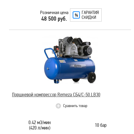
Розничная цена
ГАРАНТИЯ
СКИДКИ
48 500 руб.
Поршневой компрессор Remeza СБ4/С-50.LB30
Сравнить товар
0.42 м3/мин
10 бар
(420 л/мин)