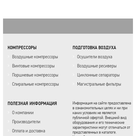
КОМПРЕССОРЫ
ПОДГОТОВКА ВОЗДУХА
Воздушные компрессоры
Осушители воздуха
Винтовые компрессоры
Воздушные ресиверы
Поршневые компрессоры
Циклонные сепараторы
Спиральные компрессоры
Магистральные фильтры
ПОЛЕЗНАЯ ИНФОРМАЦИЯ
Информация на сайте предоставлена
в ознакомительных целях и ни при
О компании
каких условиях не является
публичной офертой. Внешний вид
Производители
оборудования и его технические
характеристики могут отличаться от
Оплата и доставка
представленных в каталоге.